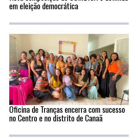
em eleição democrática
Oficina de Tranças encerra com sucesso
no Centro e no distrito de Canaã