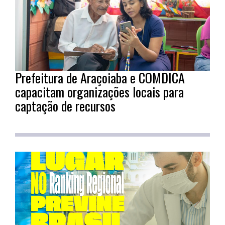
Prefeitura de Araçoiaba e COMDICA
capacitam organizações locais para
captação de recursos