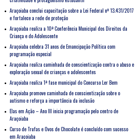
criatividade e protagonismo estudantil
Araçoiaba conclui capacitação sobre a Lei Federal nº 13.431/2017
e fortalece a rede de proteção
Araçoiaba realiza a 10ª Conferência Municipal dos Direitos da
Criança e do Adolescente
Araçoiaba celebra 31 anos de Emancipação Política com
programação especial
Araçoiaba realiza caminhada de conscientização contra o abuso e
exploração sexual de crianças e adolescentes
Araçoiaba realiza 1ª fase municipal do Concurso Ler Bem
Araçoiaba promove caminhada de conscientização sobre o
autismo e reforça a importância da inclusão
Elas em Ação – Ano III inicia programação pelo centro de
Araçoiaba
Curso de Trufas e Ovos de Chocolate é concluído com sucesso
em Araçoiaba