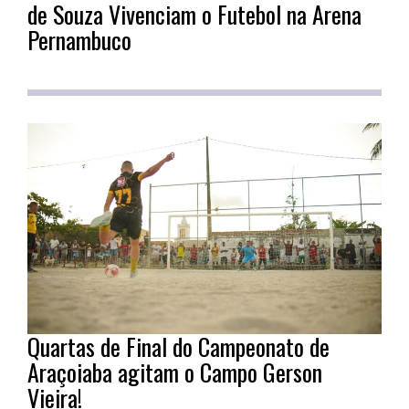
de Souza Vivenciam o Futebol na Arena
Pernambuco
Quartas de Final do Campeonato de
Araçoiaba agitam o Campo Gerson
Vieira!