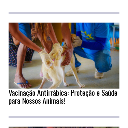
Vacinação Antirrábica: Proteção e Saúde
para Nossos Animais!