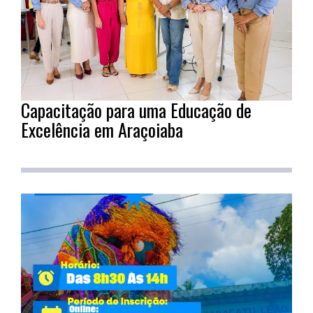
Capacitação para uma Educação de
Excelência em Araçoiaba