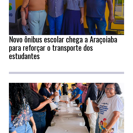
Novo ônibus escolar chega a Araçoiaba
para reforçar o transporte dos
estudantes