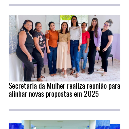
Secretaria da Mulher realiza reunião para
alinhar novas propostas em 2025