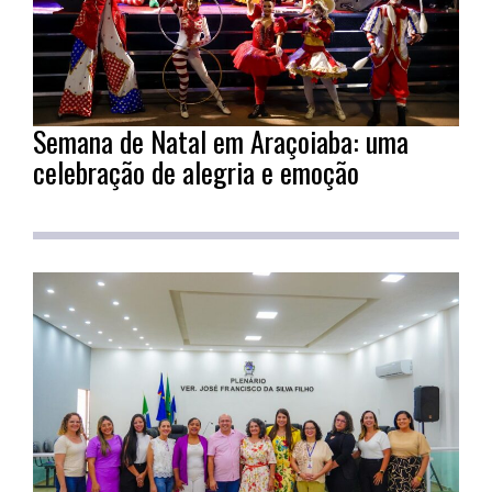
Semana de Natal em Araçoiaba: uma
celebração de alegria e emoção