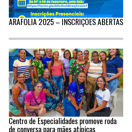
ARAFOLIA 2025 – INSCRIÇÕES ABERTAS
Centro de Especialidades promove roda
de conversa para mães atípicas