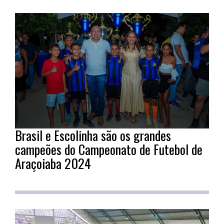
Brasil e Escolinha são os grandes
campeões do Campeonato de Futebol de
Araçoiaba 2024