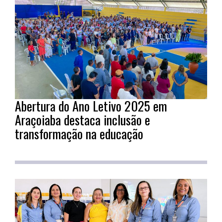
Abertura do Ano Letivo 2025 em
Araçoiaba destaca inclusão e
transformação na educação