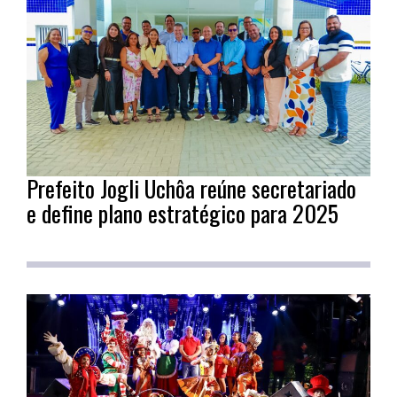
Prefeito Jogli Uchôa reúne secretariado
e define plano estratégico para 2025