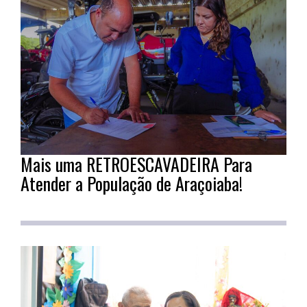
Mais uma RETROESCAVADEIRA Para
Atender a População de Araçoiaba!