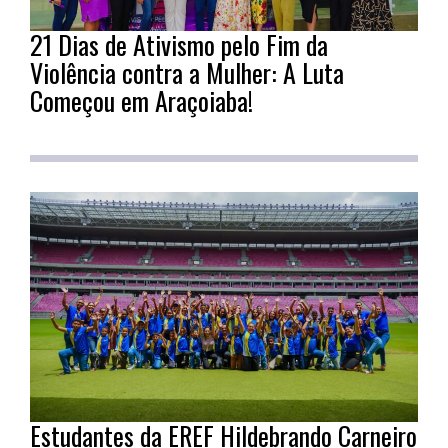
21 Dias de Ativismo pelo Fim da
Violência contra a Mulher: A Luta
Começou em Araçoiaba!
Estudantes da EREF Hildebrando Carneiro