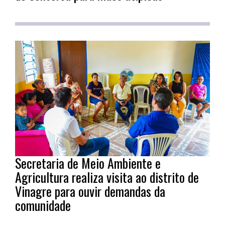
Secretaria de Meio Ambiente e
Agricultura realiza visita ao distrito de
Vinagre para ouvir demandas da
comunidade