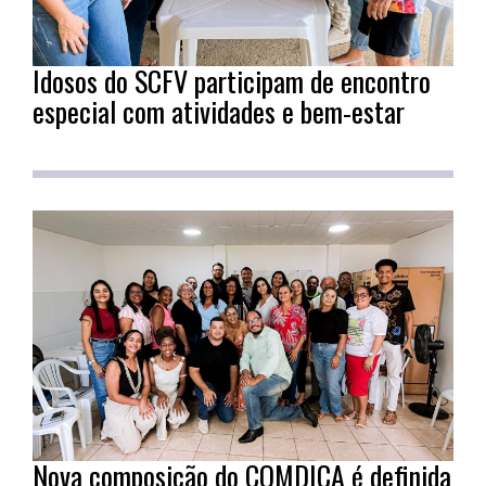
Idosos do SCFV participam de encontro
especial com atividades e bem-estar
Nova composição do COMDICA é definida