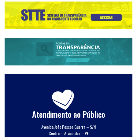
Atendimento ao Público
Avenida João Pessoa Guerra – S/N
Centro – Araçoiaba – PE