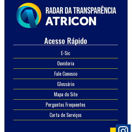
Acesso Rápido
E-Sic
Ouvidoria
Fale Conosco
Glossário
Mapa do Site
Perguntas Frequentes
Carta de Serviços