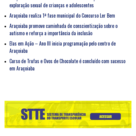
exploração sexual de crianças e adolescentes
Araçoiaba realiza 1ª fase municipal do Concurso Ler Bem
Araçoiaba promove caminhada de conscientização sobre o
autismo e reforça a importância da inclusão
Elas em Ação – Ano III inicia programação pelo centro de
Araçoiaba
Curso de Trufas e Ovos de Chocolate é concluído com sucesso
em Araçoiaba