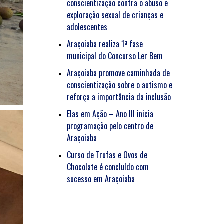
conscientização contra o abuso e
exploração sexual de crianças e
adolescentes
Araçoiaba realiza 1ª fase
municipal do Concurso Ler Bem
Araçoiaba promove caminhada de
conscientização sobre o autismo e
reforça a importância da inclusão
Elas em Ação – Ano III inicia
programação pelo centro de
Araçoiaba
Curso de Trufas e Ovos de
Chocolate é concluído com
sucesso em Araçoiaba