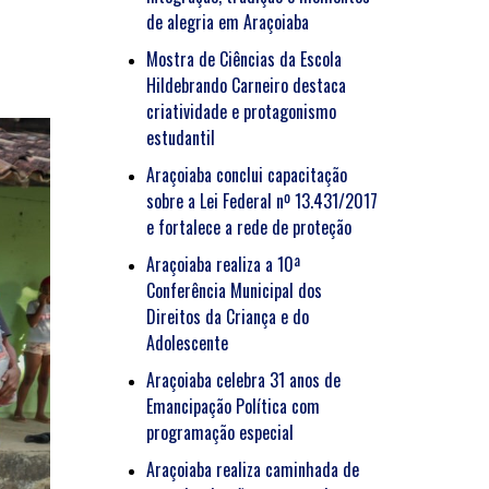
de alegria em Araçoiaba
Mostra de Ciências da Escola
Hildebrando Carneiro destaca
criatividade e protagonismo
estudantil
Araçoiaba conclui capacitação
sobre a Lei Federal nº 13.431/2017
e fortalece a rede de proteção
Araçoiaba realiza a 10ª
Conferência Municipal dos
Direitos da Criança e do
Adolescente
Araçoiaba celebra 31 anos de
Emancipação Política com
programação especial
Araçoiaba realiza caminhada de