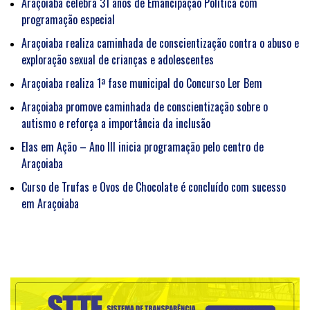
Araçoiaba celebra 31 anos de Emancipação Política com
programação especial
Araçoiaba realiza caminhada de conscientização contra o abuso e
exploração sexual de crianças e adolescentes
Araçoiaba realiza 1ª fase municipal do Concurso Ler Bem
Araçoiaba promove caminhada de conscientização sobre o
autismo e reforça a importância da inclusão
Elas em Ação – Ano III inicia programação pelo centro de
Araçoiaba
Curso de Trufas e Ovos de Chocolate é concluído com sucesso
em Araçoiaba