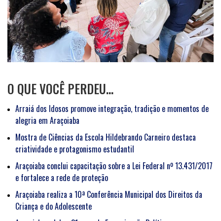
O QUE VOCÊ PERDEU…
Arraiá dos Idosos promove integração, tradição e momentos de
alegria em Araçoiaba
Mostra de Ciências da Escola Hildebrando Carneiro destaca
criatividade e protagonismo estudantil
Araçoiaba conclui capacitação sobre a Lei Federal nº 13.431/2017
e fortalece a rede de proteção
Araçoiaba realiza a 10ª Conferência Municipal dos Direitos da
Criança e do Adolescente