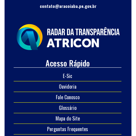
contato@aracoiaba.pe.gov.br
Acesso Rápido
E-Sic
Ouvidoria
Fale Conosco
Glossário
Mapa do Site
Perguntas Frequentes