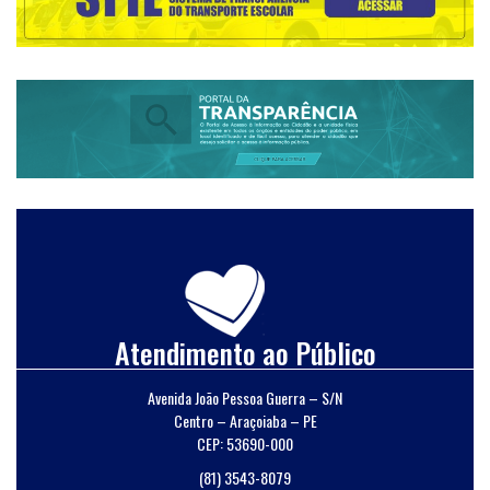
Atendimento ao Público
Avenida João Pessoa Guerra – S/N
Centro – Araçoiaba – PE
CEP: 53690-000
(81) 3543-8079