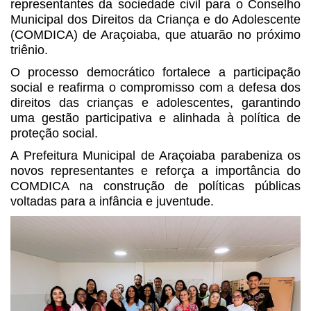
representantes da sociedade civil para o Conselho
Municipal dos Direitos da Criança e do Adolescente
(COMDICA) de Araçoiaba, que atuarão no próximo
triênio.
O processo democrático fortalece a participação
social e reafirma o compromisso com a defesa dos
direitos das crianças e adolescentes, garantindo
uma gestão participativa e alinhada à política de
proteção social.
A Prefeitura Municipal de Araçoiaba parabeniza os
novos representantes e reforça a importância do
COMDICA na construção de políticas públicas
voltadas para a infância e juventude.