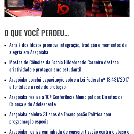
O QUE VOCÊ PERDEU…
Arraiá dos Idosos promove integração, tradição e momentos de
alegria em Araçoiaba
Mostra de Ciências da Escola Hildebrando Carneiro destaca
criatividade e protagonismo estudantil
Araçoiaba conclui capacitação sobre a Lei Federal nº 13.431/2017
e fortalece a rede de proteção
Araçoiaba realiza a 10ª Conferência Municipal dos Direitos da
Criança e do Adolescente
Araçoiaba celebra 31 anos de Emancipação Política com
programação especial
Araçoiaba realiza caminhada de conscientização contra o abuso e