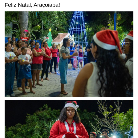
Feliz Natal, Araçoiaba!