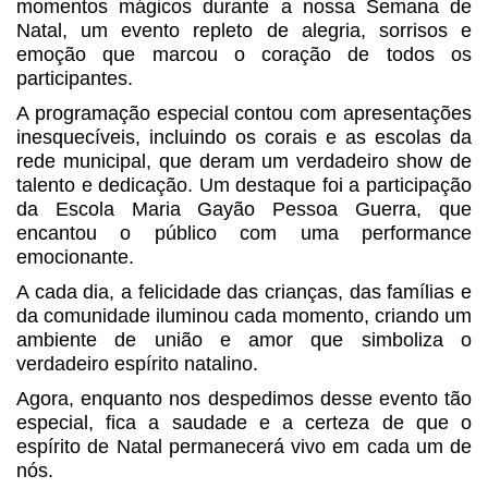
momentos mágicos durante a nossa Semana de
Natal, um evento repleto de alegria, sorrisos e
emoção que marcou o coração de todos os
participantes.
A programação especial contou com apresentações
inesquecíveis, incluindo os corais e as escolas da
rede municipal, que deram um verdadeiro show de
talento e dedicação. Um destaque foi a participação
da Escola Maria Gayão Pessoa Guerra, que
encantou o público com uma performance
emocionante.
A cada dia, a felicidade das crianças, das famílias e
da comunidade iluminou cada momento, criando um
ambiente de união e amor que simboliza o
verdadeiro espírito natalino.
Agora, enquanto nos despedimos desse evento tão
especial, fica a saudade e a certeza de que o
espírito de Natal permanecerá vivo em cada um de
nós.