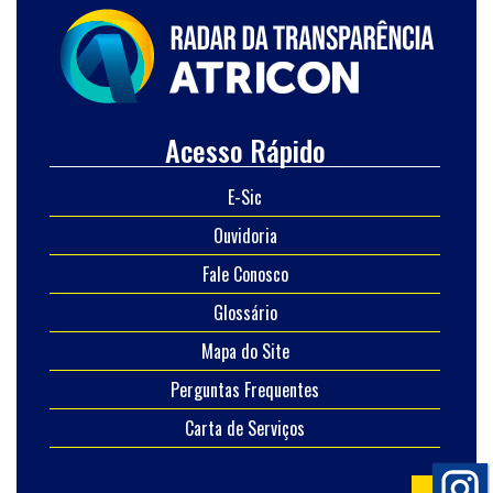
Acesso Rápido
E-Sic
Ouvidoria
Fale Conosco
Glossário
Mapa do Site
Perguntas Frequentes
Carta de Serviços