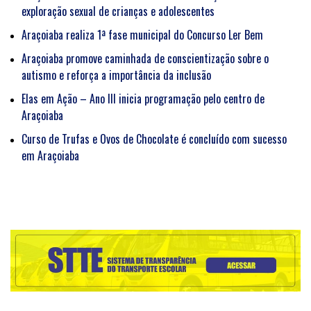
exploração sexual de crianças e adolescentes
Araçoiaba realiza 1ª fase municipal do Concurso Ler Bem
Araçoiaba promove caminhada de conscientização sobre o
autismo e reforça a importância da inclusão
Elas em Ação – Ano III inicia programação pelo centro de
Araçoiaba
Curso de Trufas e Ovos de Chocolate é concluído com sucesso
em Araçoiaba