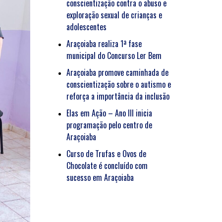
conscientização contra o abuso e
exploração sexual de crianças e
adolescentes
Araçoiaba realiza 1ª fase
municipal do Concurso Ler Bem
Araçoiaba promove caminhada de
conscientização sobre o autismo e
reforça a importância da inclusão
Elas em Ação – Ano III inicia
programação pelo centro de
Araçoiaba
Curso de Trufas e Ovos de
Chocolate é concluído com
sucesso em Araçoiaba