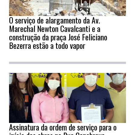
O serviço de alargamento da Av.
Marechal Newton Cavalcanti e a
construção da praça José Feliciano
Bezerra estão a todo vapor
Assinatura da ordem de serviço para o