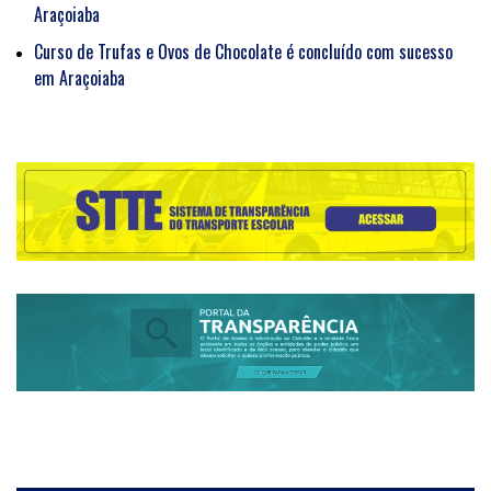
Araçoiaba
Curso de Trufas e Ovos de Chocolate é concluído com sucesso
em Araçoiaba