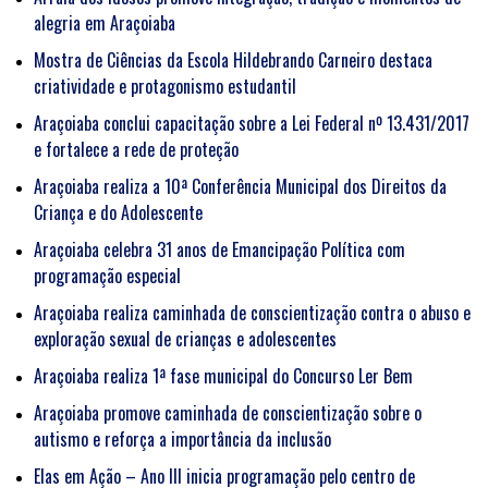
alegria em Araçoiaba
Mostra de Ciências da Escola Hildebrando Carneiro destaca
criatividade e protagonismo estudantil
Araçoiaba conclui capacitação sobre a Lei Federal nº 13.431/2017
e fortalece a rede de proteção
Araçoiaba realiza a 10ª Conferência Municipal dos Direitos da
Criança e do Adolescente
Araçoiaba celebra 31 anos de Emancipação Política com
programação especial
Araçoiaba realiza caminhada de conscientização contra o abuso e
exploração sexual de crianças e adolescentes
Araçoiaba realiza 1ª fase municipal do Concurso Ler Bem
Araçoiaba promove caminhada de conscientização sobre o
autismo e reforça a importância da inclusão
Elas em Ação – Ano III inicia programação pelo centro de