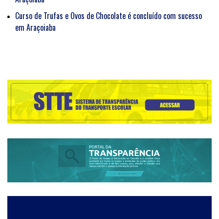
Curso de Trufas e Ovos de Chocolate é concluído com sucesso
em Araçoiaba