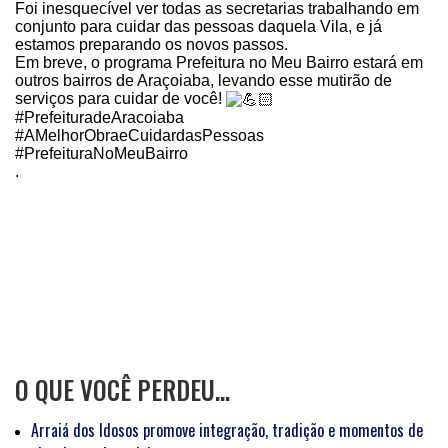
Foi inesquecível ver todas as secretarias trabalhando em
conjunto para cuidar das pessoas daquela Vila, e já
estamos preparando os novos passos.
Em breve, o programa Prefeitura no Meu Bairro estará em
outros bairros de Araçoiaba, levando esse mutirão de
serviços para cuidar de você!
#PrefeituradeAracoiaba
#AMelhorObraeCuidardasPessoas
#PrefeituraNoMeuBairro
.
O QUE VOCÊ PERDEU…
Arraiá dos Idosos promove integração, tradição e momentos de