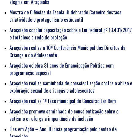
alegria em Araçoiaba
Mostra de Ciências da Escola Hildebrando Carneiro destaca
criatividade e protagonismo estudantil
Araçoiaba conclui capacitação sobre a Lei Federal nº 13.431/2017
e fortalece a rede de proteção
Araçoiaba realiza a 10ª Conferência Municipal dos Direitos da
Criança e do Adolescente
Araçoiaba celebra 31 anos de Emancipação Política com
programação especial
Araçoiaba realiza caminhada de conscientização contra o abuso e
exploração sexual de crianças e adolescentes
Araçoiaba realiza 1ª fase municipal do Concurso Ler Bem
Araçoiaba promove caminhada de conscientização sobre o
autismo e reforça a importância da inclusão
Elas em Ação – Ano III inicia programação pelo centro de
Araçoiaba