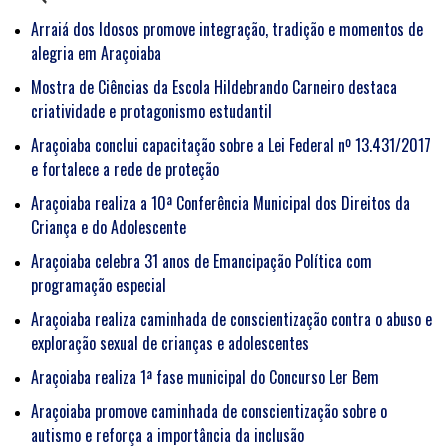
Arraiá dos Idosos promove integração, tradição e momentos de
alegria em Araçoiaba
Mostra de Ciências da Escola Hildebrando Carneiro destaca
criatividade e protagonismo estudantil
Araçoiaba conclui capacitação sobre a Lei Federal nº 13.431/2017
e fortalece a rede de proteção
Araçoiaba realiza a 10ª Conferência Municipal dos Direitos da
Criança e do Adolescente
Araçoiaba celebra 31 anos de Emancipação Política com
programação especial
Araçoiaba realiza caminhada de conscientização contra o abuso e
exploração sexual de crianças e adolescentes
Araçoiaba realiza 1ª fase municipal do Concurso Ler Bem
Araçoiaba promove caminhada de conscientização sobre o
autismo e reforça a importância da inclusão