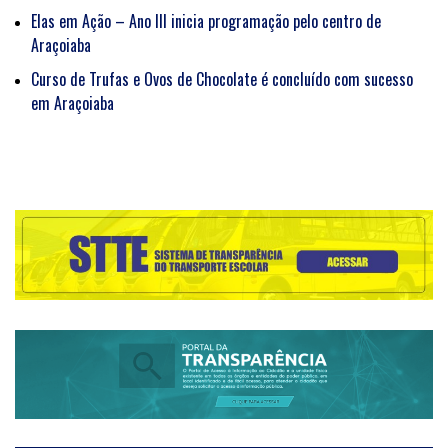
Elas em Ação – Ano III inicia programação pelo centro de
Araçoiaba
Curso de Trufas e Ovos de Chocolate é concluído com sucesso
em Araçoiaba