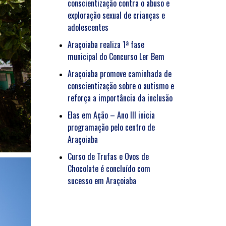
conscientização contra o abuso e
exploração sexual de crianças e
adolescentes
Araçoiaba realiza 1ª fase
municipal do Concurso Ler Bem
Araçoiaba promove caminhada de
conscientização sobre o autismo e
reforça a importância da inclusão
Elas em Ação – Ano III inicia
programação pelo centro de
Araçoiaba
Curso de Trufas e Ovos de
Chocolate é concluído com
sucesso em Araçoiaba