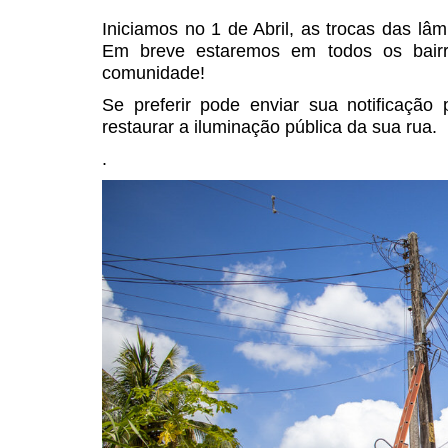
Iniciamos no 1 de Abril, as trocas das l
Em breve estaremos em todos os bairr
comunidade!
Se preferir pode enviar sua notificação
restaurar a iluminação pública da sua rua.
.