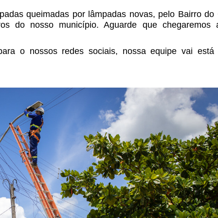
âmpadas queimadas por lâmpadas novas, pelo Bairro do
os do nosso município. Aguarde que chegaremos 
 para o nossos redes sociais, nossa equipe vai está 