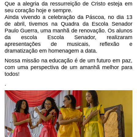
Que a alegria da ressurreição de Cristo esteja em
seu coração hoje e sempre.
Ainda vivendo a celebração da Páscoa, no dia 13
de abril, tivemos na Quadra da Escola Senador
Paulo Guerra, uma manhã de renovação. Os alunos
da escola Escola Senador, realizaram
apresentações de musicais, reflexão e
dramatização em homenagem a data.
Nossa missão na educação é de um futuro em paz,
com uma perspectiva de um amanhã melhor para
todos!
.