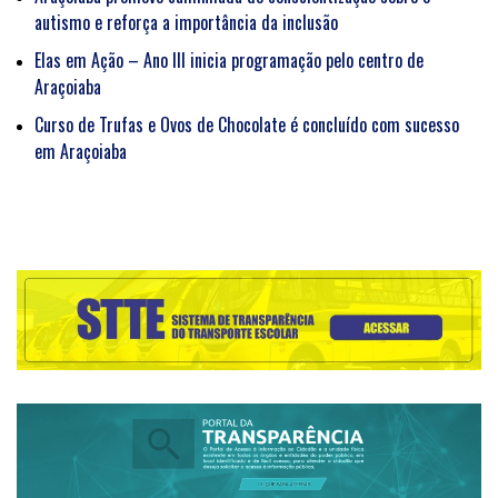
autismo e reforça a importância da inclusão
Elas em Ação – Ano III inicia programação pelo centro de
Araçoiaba
Curso de Trufas e Ovos de Chocolate é concluído com sucesso
em Araçoiaba