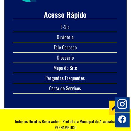
Acesso Rápido
E-Sic
Ouvidoria
Fale Conosco
Glossário
Mapa do Site
Perguntas Frequentes
Carta de Serviços
Todos os Direitos Reservados - Prefeitura Municipal de Araçoiaba -
PERNAMBUCO