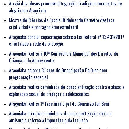
Arraiá dos Idosos promove integração, tradição e momentos de
alegria em Araçoiaba
Mostra de Ciências da Escola Hildebrando Carneiro destaca
criatividade e protagonismo estudantil
Araçoiaba conclui capacitação sobre a Lei Federal nº 13.431/2017
e fortalece a rede de proteção
Araçoiaba realiza a 10ª Conferência Municipal dos Direitos da
Criança e do Adolescente
Araçoiaba celebra 31 anos de Emancipação Política com
programação especial
Araçoiaba realiza caminhada de conscientização contra o abuso e
exploração sexual de crianças e adolescentes
Araçoiaba realiza 1ª fase municipal do Concurso Ler Bem
Araçoiaba promove caminhada de conscientização sobre o
autismo e reforça a importância da inclusão