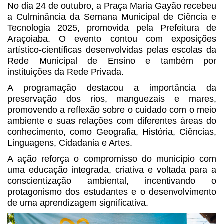
No dia 24 de outubro, a Praça Maria Gayão recebeu
a Culminância da Semana Municipal de Ciência e
Tecnologia 2025, promovida pela Prefeitura de
Araçoiaba. O evento contou com exposições
artístico-científicas desenvolvidas pelas escolas da
Rede Municipal de Ensino e também por
instituições da Rede Privada.
A programação destacou a importância da
preservação dos rios, manguezais e mares,
promovendo a reflexão sobre o cuidado com o meio
ambiente e suas relações com diferentes áreas do
conhecimento, como Geografia, História, Ciências,
Linguagens, Cidadania e Artes.
A ação reforça o compromisso do município com
uma educação integrada, criativa e voltada para a
conscientização ambiental, incentivando o
protagonismo dos estudantes e o desenvolvimento
de uma aprendizagem significativa.