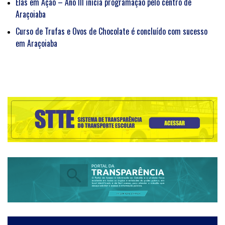
Elas em Ação – Ano III inicia programação pelo centro de
Araçoiaba
Curso de Trufas e Ovos de Chocolate é concluído com sucesso
em Araçoiaba