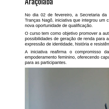
Araçoiaba
No dia 02 de fevereiro, a Secretaria d
Tranças Nagô, iniciativa que integrou um c
nova oportunidade de qualificação.
O curso tem como objetivo promover a auton
possibilidades de geração de renda para 
expressão de identidade, história e resistên
A iniciativa reafirma o compromisso da
empoderamento feminino, oferecendo capa
para as participantes.