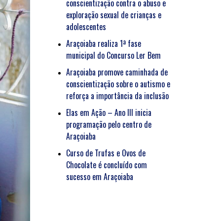
conscientização contra o abuso e
exploração sexual de crianças e
adolescentes
Araçoiaba realiza 1ª fase
municipal do Concurso Ler Bem
Araçoiaba promove caminhada de
conscientização sobre o autismo e
reforça a importância da inclusão
Elas em Ação – Ano III inicia
programação pelo centro de
Araçoiaba
Curso de Trufas e Ovos de
Chocolate é concluído com
sucesso em Araçoiaba