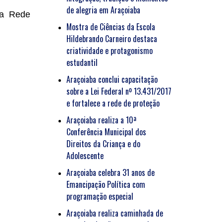
de alegria em Araçoiaba
da Rede
Mostra de Ciências da Escola
Hildebrando Carneiro destaca
criatividade e protagonismo
estudantil
Araçoiaba conclui capacitação
sobre a Lei Federal nº 13.431/2017
e fortalece a rede de proteção
Araçoiaba realiza a 10ª
Conferência Municipal dos
Direitos da Criança e do
Adolescente
Araçoiaba celebra 31 anos de
Emancipação Política com
programação especial
Araçoiaba realiza caminhada de