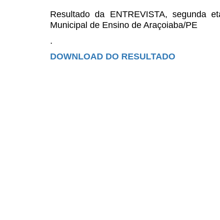
Resultado da ENTREVISTA, segunda eta
Municipal de Ensino de Araçoiaba/PE
.
DOWNLOAD DO RESULTADO