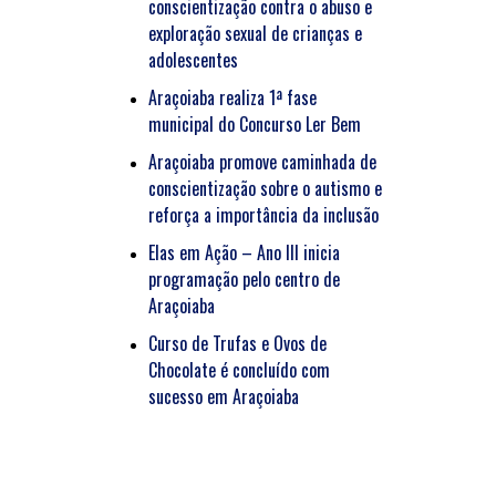
conscientização contra o abuso e
exploração sexual de crianças e
adolescentes
Araçoiaba realiza 1ª fase
municipal do Concurso Ler Bem
Araçoiaba promove caminhada de
conscientização sobre o autismo e
reforça a importância da inclusão
Elas em Ação – Ano III inicia
programação pelo centro de
Araçoiaba
Curso de Trufas e Ovos de
Chocolate é concluído com
sucesso em Araçoiaba