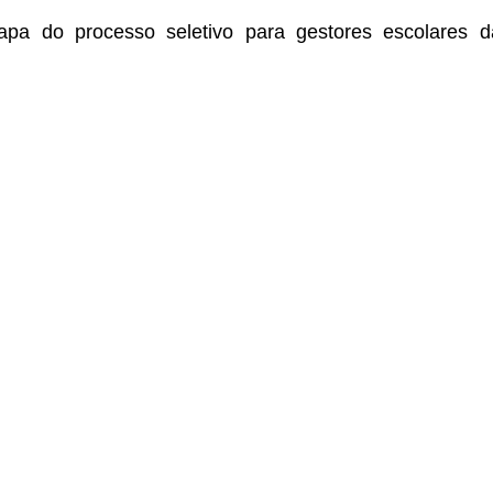
pa do processo seletivo para gestores escolares 