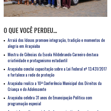
O QUE VOCÊ PERDEU…
Arraiá dos Idosos promove integração, tradição e momentos de
alegria em Araçoiaba
Mostra de Ciências da Escola Hildebrando Carneiro destaca
criatividade e protagonismo estudantil
Araçoiaba conclui capacitação sobre a Lei Federal nº 13.431/2017
e fortalece a rede de proteção
Araçoiaba realiza a 10ª Conferência Municipal dos Direitos da
Criança e do Adolescente
Araçoiaba celebra 31 anos de Emancipação Política com
programação especial