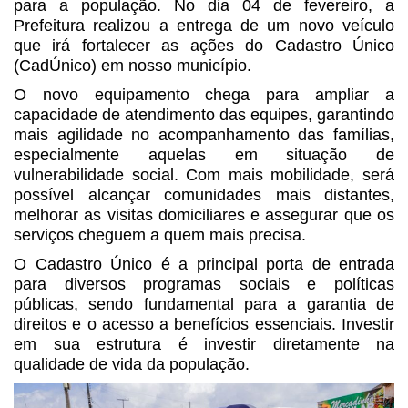
para a população. No dia 04 de fevereiro, a
Prefeitura realizou a entrega de um novo veículo
que irá fortalecer as ações do Cadastro Único
(CadÚnico) em nosso município.
O novo equipamento chega para ampliar a
capacidade de atendimento das equipes, garantindo
mais agilidade no acompanhamento das famílias,
especialmente aquelas em situação de
vulnerabilidade social. Com mais mobilidade, será
possível alcançar comunidades mais distantes,
melhorar as visitas domiciliares e assegurar que os
serviços cheguem a quem mais precisa.
O Cadastro Único é a principal porta de entrada
para diversos programas sociais e políticas
públicas, sendo fundamental para a garantia de
direitos e o acesso a benefícios essenciais. Investir
em sua estrutura é investir diretamente na
qualidade de vida da população.