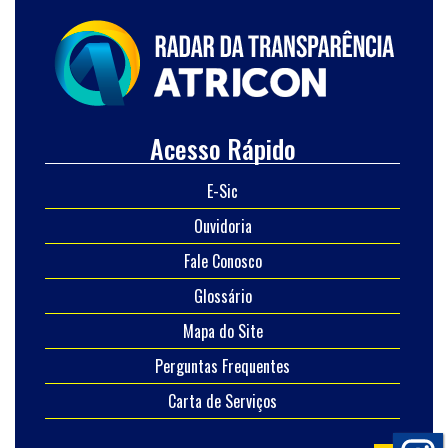
Acesso Rápido
E-Sic
Ouvidoria
Fale Conosco
Glossário
Mapa do Site
Perguntas Frequentes
Carta de Serviços