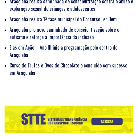
Araçoiaba realiza caminhada de conscientização contra o abuso e
exploração sexual de crianças e adolescentes
Araçoiaba realiza 1ª fase municipal do Concurso Ler Bem
Araçoiaba promove caminhada de conscientização sobre o
autismo e reforça a importância da inclusão
Elas em Ação – Ano III inicia programação pelo centro de
Araçoiaba
Curso de Trufas e Ovos de Chocolate é concluído com sucesso
em Araçoiaba