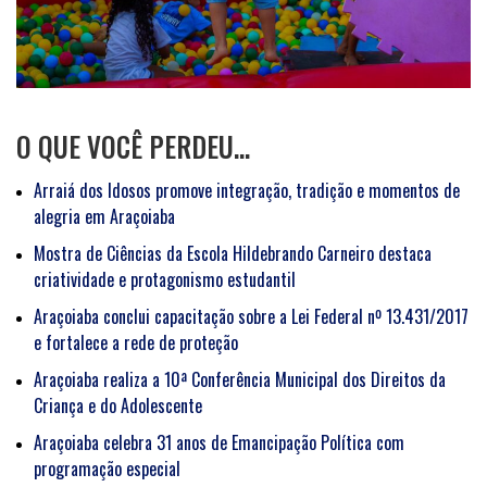
O QUE VOCÊ PERDEU…
Arraiá dos Idosos promove integração, tradição e momentos de
alegria em Araçoiaba
Mostra de Ciências da Escola Hildebrando Carneiro destaca
criatividade e protagonismo estudantil
Araçoiaba conclui capacitação sobre a Lei Federal nº 13.431/2017
e fortalece a rede de proteção
Araçoiaba realiza a 10ª Conferência Municipal dos Direitos da
Criança e do Adolescente
Araçoiaba celebra 31 anos de Emancipação Política com
programação especial