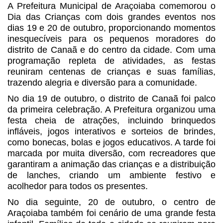
A Prefeitura Municipal de Araçoiaba comemorou o
Dia das Crianças com dois grandes eventos nos
dias 19 e 20 de outubro, proporcionando momentos
inesquecíveis para os pequenos moradores do
distrito de Canaã e do centro da cidade. Com uma
programação repleta de atividades, as festas
reuniram centenas de crianças e suas famílias,
trazendo alegria e diversão para a comunidade.
No dia 19 de outubro, o distrito de Canaã foi palco
da primeira celebração. A Prefeitura organizou uma
festa cheia de atrações, incluindo brinquedos
infláveis, jogos interativos e sorteios de brindes,
como bonecas, bolas e jogos educativos. A tarde foi
marcada por muita diversão, com recreadores que
garantiram a animação das crianças e a distribuição
de lanches, criando um ambiente festivo e
acolhedor para todos os presentes.
No dia seguinte, 20 de outubro, o centro de
Araçoiaba também foi cenário de uma grande festa