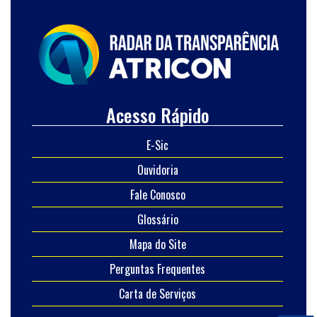
Acesso Rápido
E-Sic
Ouvidoria
Fale Conosco
Glossário
Mapa do Site
Perguntas Frequentes
Carta de Serviços