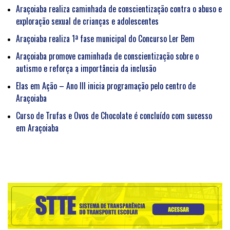
Araçoiaba realiza caminhada de conscientização contra o abuso e
exploração sexual de crianças e adolescentes
Araçoiaba realiza 1ª fase municipal do Concurso Ler Bem
Araçoiaba promove caminhada de conscientização sobre o
autismo e reforça a importância da inclusão
Elas em Ação – Ano III inicia programação pelo centro de
Araçoiaba
Curso de Trufas e Ovos de Chocolate é concluído com sucesso
em Araçoiaba