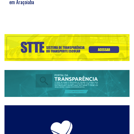
em Araçoiaba