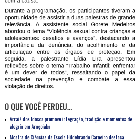
com a causa.
Durante a programação, os participantes tiveram a
oportunidade de assistir a duas palestras de grande
relevância. A assistente social Gorete Medeiros
abordou o tema “Violência sexual contra crianças e
adolescentes: desafios e avanços”, destacando a
importância da denúncia, do acolhimento e da
articulação entre os órgãos de proteção. Em
seguida, a palestrante Lídia Lira apresentou
reflexões sobre o tema “Trabalho Infantil: enfrentar
é um dever de todos”, ressaltando o papel da
sociedade na prevenção e combate a essa
violação de direitos.
O QUE VOCÊ PERDEU…
Arraiá dos Idosos promove integração, tradição e momentos de
alegria em Araçoiaba
Mostra de Ciências da Escola Hildebrando Carneiro destaca