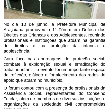
No dia 10 de junho, a Prefeitura Municipal de
Araçoiaba promoveu o 1º Fórum em Defesa dos
Direitos das Crianças e dos Adolescentes, reunindo
profissionais e instituições que atuam na garantia
de direitos e na proteção da infância e
adolescência.
Com foco nas abordagens de proteção social,
combate à exploração sexual e erradicação do
trabalho infantil, o evento foi um importante espaço
de reflexão, diálogo e fortalecimento das redes de
apoio que atuam no município.
O fórum contou com a presença de profissionais da
Assistência Social, representantes do Conselho
Tutelar, além de membros de diversas instituições e
organizações da sociedade civil comprometidas