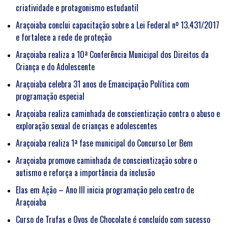
criatividade e protagonismo estudantil
Araçoiaba conclui capacitação sobre a Lei Federal nº 13.431/2017
e fortalece a rede de proteção
Araçoiaba realiza a 10ª Conferência Municipal dos Direitos da
Criança e do Adolescente
Araçoiaba celebra 31 anos de Emancipação Política com
programação especial
Araçoiaba realiza caminhada de conscientização contra o abuso e
exploração sexual de crianças e adolescentes
Araçoiaba realiza 1ª fase municipal do Concurso Ler Bem
Araçoiaba promove caminhada de conscientização sobre o
autismo e reforça a importância da inclusão
Elas em Ação – Ano III inicia programação pelo centro de
Araçoiaba
Curso de Trufas e Ovos de Chocolate é concluído com sucesso