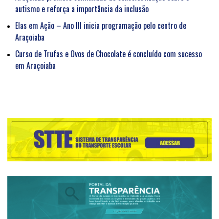
autismo e reforça a importância da inclusão
Elas em Ação – Ano III inicia programação pelo centro de
Araçoiaba
Curso de Trufas e Ovos de Chocolate é concluído com sucesso
em Araçoiaba