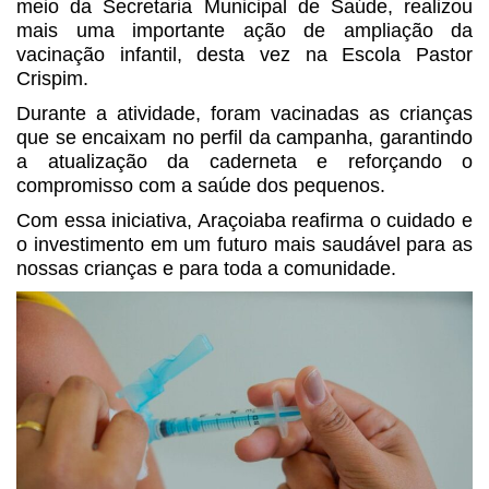
meio da Secretaria Municipal de Saúde, realizou
mais uma importante ação de ampliação da
vacinação infantil, desta vez na Escola Pastor
Crispim.
Durante a atividade, foram vacinadas as crianças
que se encaixam no perfil da campanha, garantindo
a atualização da caderneta e reforçando o
compromisso com a saúde dos pequenos.
Com essa iniciativa, Araçoiaba reafirma o cuidado e
o investimento em um futuro mais saudável para as
nossas crianças e para toda a comunidade.