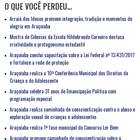
O QUE VOCÊ PERDEU…
Arraiá dos Idosos promove integração, tradição e momentos de
alegria em Araçoiaba
Mostra de Ciências da Escola Hildebrando Carneiro destaca
criatividade e protagonismo estudantil
Araçoiaba conclui capacitação sobre a Lei Federal nº 13.431/2017
e fortalece a rede de proteção
Araçoiaba realiza a 10ª Conferência Municipal dos Direitos da
Criança e do Adolescente
Araçoiaba celebra 31 anos de Emancipação Política com
programação especial
Araçoiaba realiza caminhada de conscientização contra o abuso e
exploração sexual de crianças e adolescentes
Araçoiaba realiza 1ª fase municipal do Concurso Ler Bem
Araçoiaba promove caminhada de conscientização sobre o