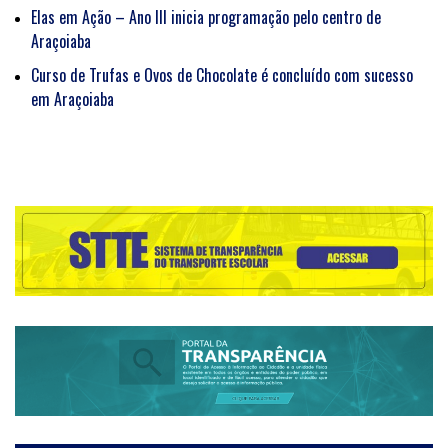
Elas em Ação – Ano III inicia programação pelo centro de
Araçoiaba
Curso de Trufas e Ovos de Chocolate é concluído com sucesso
em Araçoiaba