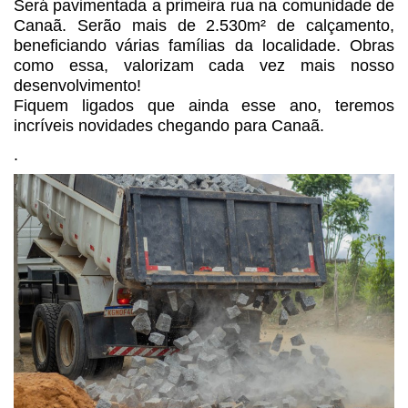
Será pavimentada a primeira rua na comunidade de
Canaã. Serão mais de 2.530m² de calçamento,
beneficiando várias famílias da localidade. Obras
como essa, valorizam cada vez mais nosso
desenvolvimento!
Fiquem ligados que ainda esse ano, teremos
incríveis novidades chegando para Canaã.
.