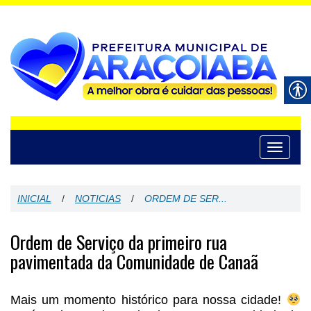
Toggle
navigati
INICIAL
/
NOTICIAS
/
ORDEM DE SER...
Ordem de Serviço da primeiro rua
pavimentada da Comunidade de Canaã
Mais um momento histórico para nossa cidade!