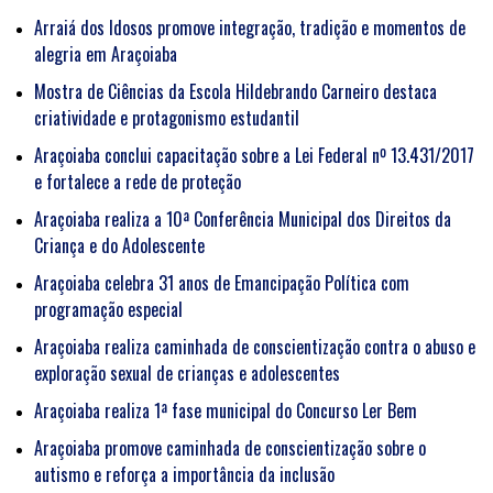
Arraiá dos Idosos promove integração, tradição e momentos de
alegria em Araçoiaba
Mostra de Ciências da Escola Hildebrando Carneiro destaca
criatividade e protagonismo estudantil
Araçoiaba conclui capacitação sobre a Lei Federal nº 13.431/2017
e fortalece a rede de proteção
Araçoiaba realiza a 10ª Conferência Municipal dos Direitos da
Criança e do Adolescente
Araçoiaba celebra 31 anos de Emancipação Política com
programação especial
Araçoiaba realiza caminhada de conscientização contra o abuso e
exploração sexual de crianças e adolescentes
Araçoiaba realiza 1ª fase municipal do Concurso Ler Bem
Araçoiaba promove caminhada de conscientização sobre o
autismo e reforça a importância da inclusão