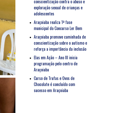
conscientização contra o abuso e
exploração sexual de crianças e
adolescentes
Araçoiaba realiza 1ª fase
municipal do Concurso Ler Bem
Araçoiaba promove caminhada de
conscientização sobre o autismo e
reforça a importância da inclusão
Elas em Ação – Ano III inicia
programação pelo centro de
Araçoiaba
Curso de Trufas e Ovos de
Chocolate é concluído com
sucesso em Araçoiaba