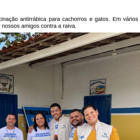
nação antirrábica para cachorros e gatos. Em vários
 nossos amigos contra a raiva.