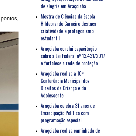
de alegria em Araçoiaba
Mostra de Ciências da Escola
 pontos,
Hildebrando Carneiro destaca
criatividade e protagonismo
estudantil
Araçoiaba conclui capacitação
sobre a Lei Federal nº 13.431/2017
e fortalece a rede de proteção
Araçoiaba realiza a 10ª
Conferência Municipal dos
Direitos da Criança e do
Adolescente
Araçoiaba celebra 31 anos de
Emancipação Política com
programação especial
Araçoiaba realiza caminhada de