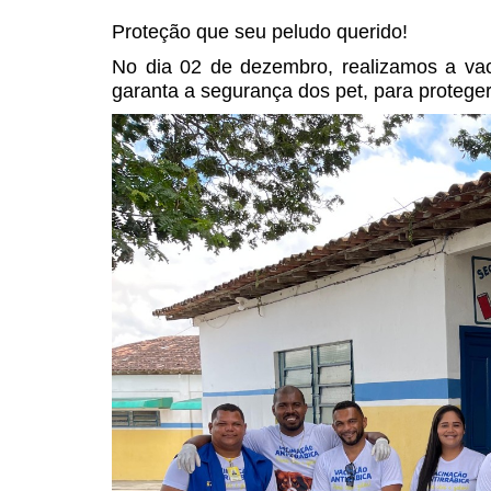
Proteção que seu peludo querido!
No dia 02 de dezembro, realizamos a vaci
garanta a segurança dos pet, para proteger