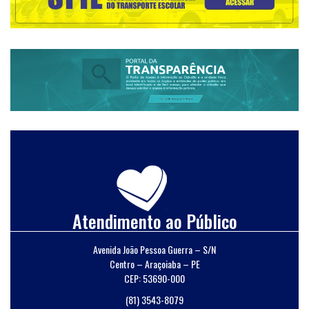
Atendimento ao Público
Avenida João Pessoa Guerra – S/N
Centro – Araçoiaba – PE
CEP: 53690-000
(81) 3543-8079