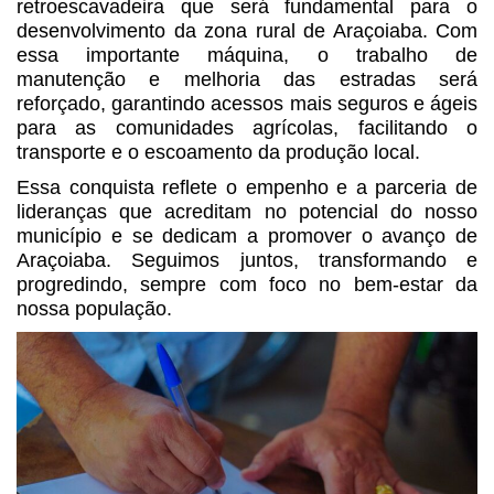
retroescavadeira que será fundamental para o
desenvolvimento da zona rural de Araçoiaba. Com
essa importante máquina, o trabalho de
manutenção e melhoria das estradas será
reforçado, garantindo acessos mais seguros e ágeis
para as comunidades agrícolas, facilitando o
transporte e o escoamento da produção local.
Essa conquista reflete o empenho e a parceria de
lideranças que acreditam no potencial do nosso
município e se dedicam a promover o avanço de
Araçoiaba. Seguimos juntos, transformando e
progredindo, sempre com foco no bem-estar da
nossa população.