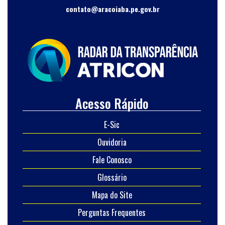
contato@aracoiaba.pe.gov.br
Acesso Rápido
E-Sic
Ouvidoria
Fale Conosco
Glossário
Mapa do Site
Perguntas Frequentes