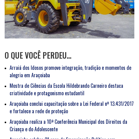
O QUE VOCÊ PERDEU…
Arraiá dos Idosos promove integração, tradição e momentos de
alegria em Araçoiaba
Mostra de Ciências da Escola Hildebrando Carneiro destaca
criatividade e protagonismo estudantil
Araçoiaba conclui capacitação sobre a Lei Federal nº 13.431/2017
e fortalece a rede de proteção
Araçoiaba realiza a 10ª Conferência Municipal dos Direitos da
Criança e do Adolescente