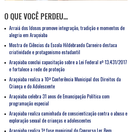
O QUE VOCÊ PERDEU…
Arraiá dos Idosos promove integração, tradição e momentos de
alegria em Araçoiaba
Mostra de Ciências da Escola Hildebrando Carneiro destaca
criatividade e protagonismo estudantil
Araçoiaba conclui capacitação sobre a Lei Federal nº 13.431/2017
e fortalece a rede de proteção
Araçoiaba realiza a 10ª Conferência Municipal dos Direitos da
Criança e do Adolescente
Araçoiaba celebra 31 anos de Emancipação Política com
programação especial
Araçoiaba realiza caminhada de conscientização contra o abuso e
exploração sexual de crianças e adolescentes
Araçoiaba realiza 1ª fase municipal do Concurso Ler Bem