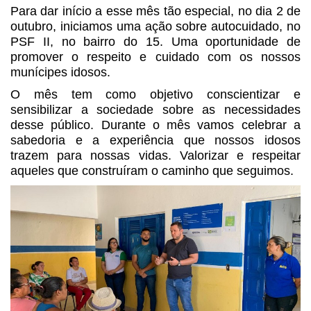
Para dar início a esse mês tão especial, no dia 2 de
outubro, iniciamos uma ação sobre autocuidado, no
PSF II, no bairro do 15. Uma oportunidade de
promover o respeito e cuidado com os nossos
munícipes idosos.
O mês tem como objetivo conscientizar e
sensibilizar a sociedade sobre as necessidades
desse público. Durante o mês vamos celebrar a
sabedoria e a experiência que nossos idosos
trazem para nossas vidas. Valorizar e respeitar
aqueles que construíram o caminho que seguimos.