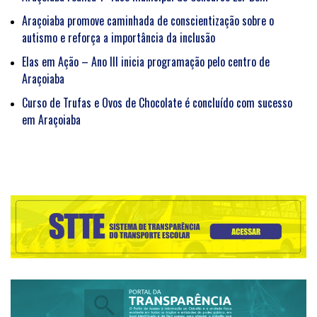
Araçoiaba promove caminhada de conscientização sobre o
autismo e reforça a importância da inclusão
Elas em Ação – Ano III inicia programação pelo centro de
Araçoiaba
Curso de Trufas e Ovos de Chocolate é concluído com sucesso
em Araçoiaba