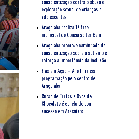
conscientização contra o abuso e
exploração sexual de crianças e
adolescentes
Araçoiaba realiza 1ª fase
municipal do Concurso Ler Bem
Araçoiaba promove caminhada de
conscientização sobre o autismo e
reforça a importância da inclusão
Elas em Ação – Ano III inicia
programação pelo centro de
Araçoiaba
Curso de Trufas e Ovos de
Chocolate é concluído com
sucesso em Araçoiaba