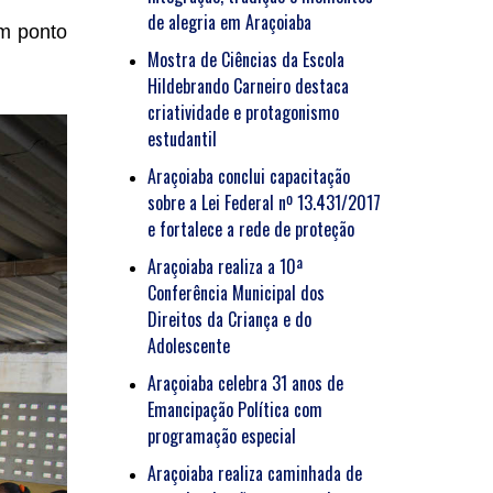
de alegria em Araçoiaba
um ponto
Mostra de Ciências da Escola
Hildebrando Carneiro destaca
criatividade e protagonismo
estudantil
Araçoiaba conclui capacitação
sobre a Lei Federal nº 13.431/2017
e fortalece a rede de proteção
Araçoiaba realiza a 10ª
Conferência Municipal dos
Direitos da Criança e do
Adolescente
Araçoiaba celebra 31 anos de
Emancipação Política com
programação especial
Araçoiaba realiza caminhada de