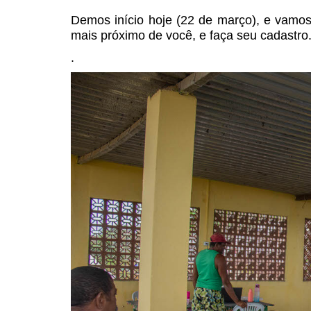
Demos início hoje (22 de março), e vamos
mais próximo de você, e faça seu cadastro
.