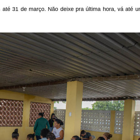
 até 31 de março. Não deixe pra última hora, vá até 
.