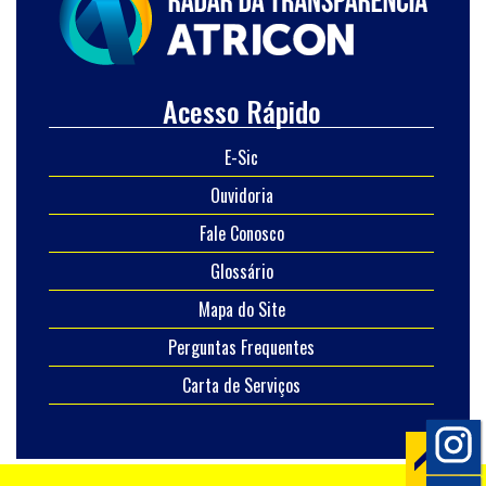
Acesso Rápido
E-Sic
Ouvidoria
Fale Conosco
Glossário
Mapa do Site
Perguntas Frequentes
Carta de Serviços