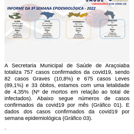
A Secretaria Municipal de Saúde de Araçoiaba
totaliza 757 casos confirmados da covid19, sendo
82 casos Graves (10,8%) e 675 casos Leves
(89,1%) e 33 óbitos, estamos com uma letalidade
de 4,35% (Nº de mortos em relação ao total de
infectados). Abaixo segue números de casos
confirmados da covid19 por mês (Gráfico 01). E
dados dos casos confirmados da covid19 por
semana epidemiológica (Gráfico 03).
.