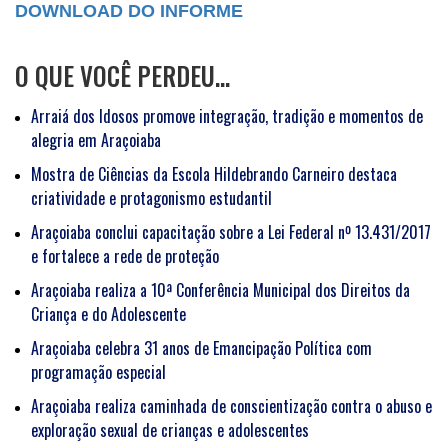
DOWNLOAD DO INFORME
O QUE VOCÊ PERDEU…
Arraiá dos Idosos promove integração, tradição e momentos de
alegria em Araçoiaba
Mostra de Ciências da Escola Hildebrando Carneiro destaca
criatividade e protagonismo estudantil
Araçoiaba conclui capacitação sobre a Lei Federal nº 13.431/2017
e fortalece a rede de proteção
Araçoiaba realiza a 10ª Conferência Municipal dos Direitos da
Criança e do Adolescente
Araçoiaba celebra 31 anos de Emancipação Política com
programação especial
Araçoiaba realiza caminhada de conscientização contra o abuso e
exploração sexual de crianças e adolescentes