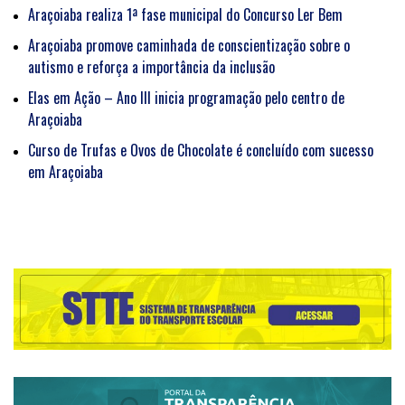
Araçoiaba realiza 1ª fase municipal do Concurso Ler Bem
Araçoiaba promove caminhada de conscientização sobre o
autismo e reforça a importância da inclusão
Elas em Ação – Ano III inicia programação pelo centro de
Araçoiaba
Curso de Trufas e Ovos de Chocolate é concluído com sucesso
em Araçoiaba