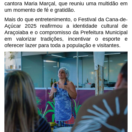
cantora Maria Marçal, que reuniu uma multidão em
um momento de fé e gratidão.
Mais do que entretenimento, o Festival da Cana-de-
Açúcar 2025 reafirmou a identidade cultural de
Araçoiaba e o compromisso da Prefeitura Municipal
em valorizar tradições, incentivar o esporte e
oferecer lazer para toda a população e visitantes.