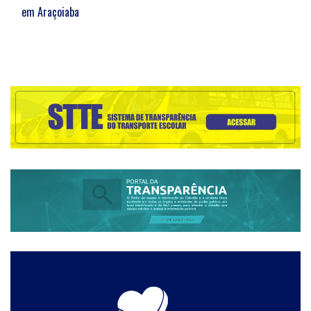
em Araçoiaba