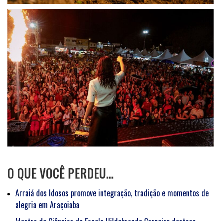
O QUE VOCÊ PERDEU…
Arraiá dos Idosos promove integração, tradição e momentos de
alegria em Araçoiaba