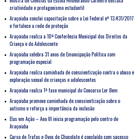
Mostra de Ciências da Escola Hildebrando Carneiro destaca
criatividade e protagonismo estudantil
Araçoiaba conclui capacitação sobre a Lei Federal nº 13.431/2017
e fortalece a rede de proteção
Araçoiaba realiza a 10ª Conferência Municipal dos Direitos da
Criança e do Adolescente
Araçoiaba celebra 31 anos de Emancipação Política com
programação especial
Araçoiaba realiza caminhada de conscientização contra o abuso e
exploração sexual de crianças e adolescentes
Araçoiaba realiza 1ª fase municipal do Concurso Ler Bem
Araçoiaba promove caminhada de conscientização sobre o
autismo e reforça a importância da inclusão
Elas em Ação – Ano III inicia programação pelo centro de
Araçoiaba
Curso de Trufas e Ovos de Chocolate é concluído com sucesso