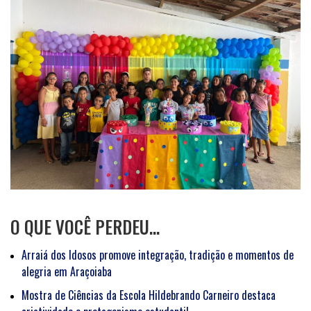
O QUE VOCÊ PERDEU…
Arraiá dos Idosos promove integração, tradição e momentos de
alegria em Araçoiaba
Mostra de Ciências da Escola Hildebrando Carneiro destaca