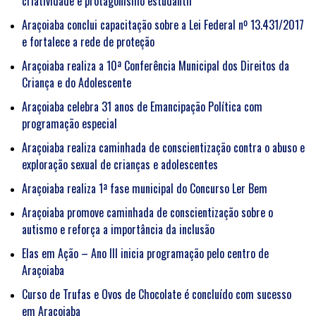
criatividade e protagonismo estudantil
Araçoiaba conclui capacitação sobre a Lei Federal nº 13.431/2017
e fortalece a rede de proteção
Araçoiaba realiza a 10ª Conferência Municipal dos Direitos da
Criança e do Adolescente
Araçoiaba celebra 31 anos de Emancipação Política com
programação especial
Araçoiaba realiza caminhada de conscientização contra o abuso e
exploração sexual de crianças e adolescentes
Araçoiaba realiza 1ª fase municipal do Concurso Ler Bem
Araçoiaba promove caminhada de conscientização sobre o
autismo e reforça a importância da inclusão
Elas em Ação – Ano III inicia programação pelo centro de
Araçoiaba
Curso de Trufas e Ovos de Chocolate é concluído com sucesso
em Araçoiaba