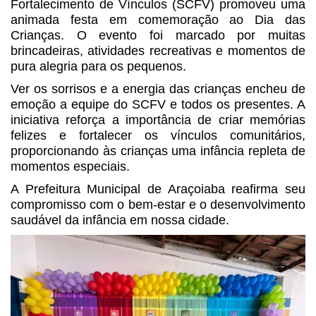
Fortalecimento de Vínculos (SCFV) promoveu uma
animada festa em comemoração ao Dia das
Crianças. O evento foi marcado por muitas
brincadeiras, atividades recreativas e momentos de
pura alegria para os pequenos.
Ver os sorrisos e a energia das crianças encheu de
emoção a equipe do SCFV e todos os presentes. A
iniciativa reforça a importância de criar memórias
felizes e fortalecer os vínculos comunitários,
proporcionando às crianças uma infância repleta de
momentos especiais.
A Prefeitura Municipal de Araçoiaba reafirma seu
compromisso com o bem-estar e o desenvolvimento
saudável da infância em nossa cidade.