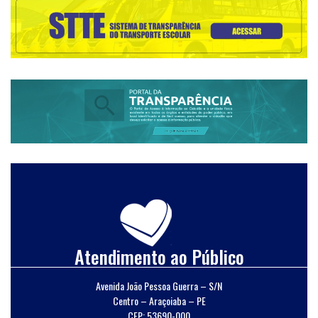
Atendimento ao Público
Avenida João Pessoa Guerra – S/N
Centro – Araçoiaba – PE
CEP: 53690-000