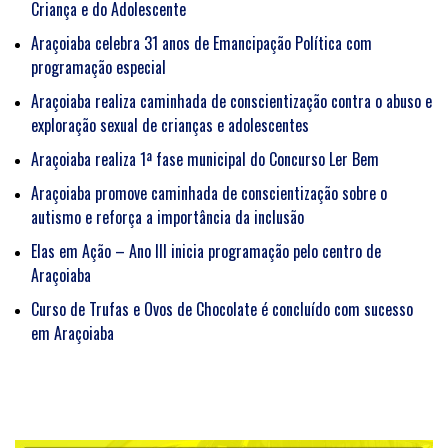
Criança e do Adolescente
Araçoiaba celebra 31 anos de Emancipação Política com
programação especial
Araçoiaba realiza caminhada de conscientização contra o abuso e
exploração sexual de crianças e adolescentes
Araçoiaba realiza 1ª fase municipal do Concurso Ler Bem
Araçoiaba promove caminhada de conscientização sobre o
autismo e reforça a importância da inclusão
Elas em Ação – Ano III inicia programação pelo centro de
Araçoiaba
Curso de Trufas e Ovos de Chocolate é concluído com sucesso
em Araçoiaba