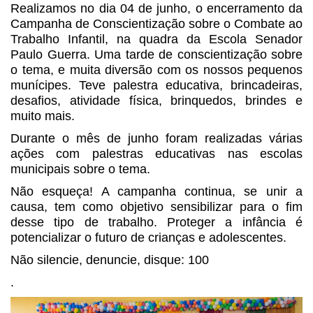
Realizamos no dia 04 de junho, o encerramento da
Campanha de Conscientização sobre o Combate ao
Trabalho Infantil, na quadra da Escola Senador
Paulo Guerra. Uma tarde de conscientização sobre
o tema, e muita diversão com os nossos pequenos
munícipes. Teve palestra educativa, brincadeiras,
desafios, atividade física, brinquedos, brindes e
muito mais.
Durante o mês de junho foram realizadas várias
ações com palestras educativas nas escolas
municipais sobre o tema.
Não esqueça! A campanha continua, se unir a
causa, tem como objetivo sensibilizar para o fim
desse tipo de trabalho. Proteger a infância é
potencializar o futuro de crianças e adolescentes.
Não silencie, denuncie, disque: 100
.