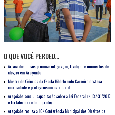
O QUE VOCÊ PERDEU…
Arraiá dos Idosos promove integração, tradição e momentos de
alegria em Araçoiaba
Mostra de Ciências da Escola Hildebrando Carneiro destaca
criatividade e protagonismo estudantil
Araçoiaba conclui capacitação sobre a Lei Federal nº 13.431/2017
e fortalece a rede de proteção
Araçoiaba realiza a 10ª Conferência Municipal dos Direitos da