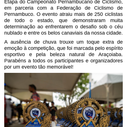
Etapa do Campeonato Pernambucano de Ciclismo,
em parceria com a Federação de Ciclismo de
Pernambuco. O evento atraiu mais de 250 ciclistas
de todo o estado, que demonstraram muita
determinação ao enfrentarem o desafio sob o céu
nublado e entre os belos canaviais da nossa cidade.
A ausência de chuva trouxe um toque extra de
emoção à competição, que foi marcada pelo espírito
esportivo e pela beleza natural de Araçoiaba.
Parabéns a todos os participantes e organizadores
por um evento tão memorável!