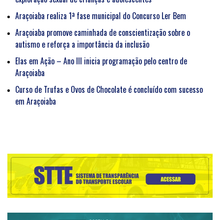
Araçoiaba realiza 1ª fase municipal do Concurso Ler Bem
Araçoiaba promove caminhada de conscientização sobre o
autismo e reforça a importância da inclusão
Elas em Ação – Ano III inicia programação pelo centro de
Araçoiaba
Curso de Trufas e Ovos de Chocolate é concluído com sucesso
em Araçoiaba