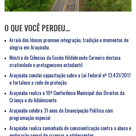
O QUE VOCÊ PERDEU…
Arraiá dos Idosos promove integração, tradição e momentos de
alegria em Araçoiaba
Mostra de Ciências da Escola Hildebrando Carneiro destaca
criatividade e protagonismo estudantil
Araçoiaba conclui capacitação sobre a Lei Federal nº 13.431/2017
e fortalece a rede de proteção
Araçoiaba realiza a 10ª Conferência Municipal dos Direitos da
Criança e do Adolescente
Araçoiaba celebra 31 anos de Emancipação Política com
programação especial
Araçoiaba realiza caminhada de conscientização contra o abuso e
exploração sexual de crianças e adolescentes