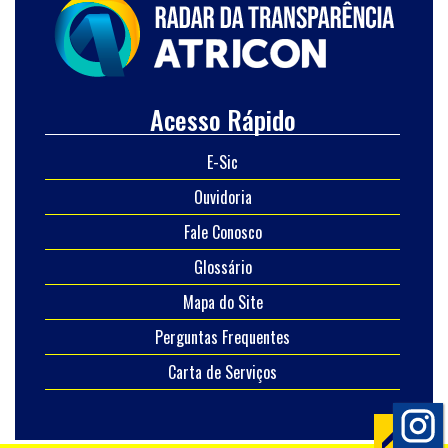
Acesso Rápido
E-Sic
Ouvidoria
Fale Conosco
Glossário
Mapa do Site
Perguntas Frequentes
Carta de Serviços