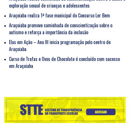
exploração sexual de crianças e adolescentes
Araçoiaba realiza 1ª fase municipal do Concurso Ler Bem
Araçoiaba promove caminhada de conscientização sobre o
autismo e reforça a importância da inclusão
Elas em Ação – Ano III inicia programação pelo centro de
Araçoiaba
Curso de Trufas e Ovos de Chocolate é concluído com sucesso
em Araçoiaba