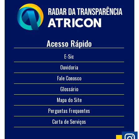
Acesso Rápido
E-Sic
Ouvidoria
Fale Conosco
Glossário
Mapa do Site
Perguntas Frequentes
Carta de Serviços