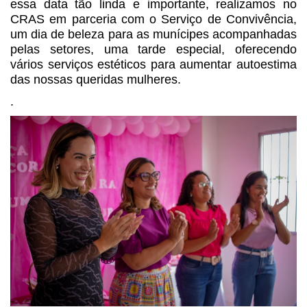
essa data tão linda e importante, realizamos no
CRAS em parceria com o Serviço de Convivência,
um dia de beleza para as munícipes acompanhadas
pelas setores, uma tarde especial, oferecendo
vários serviços estéticos para aumentar autoestima
das nossas queridas mulheres.
.