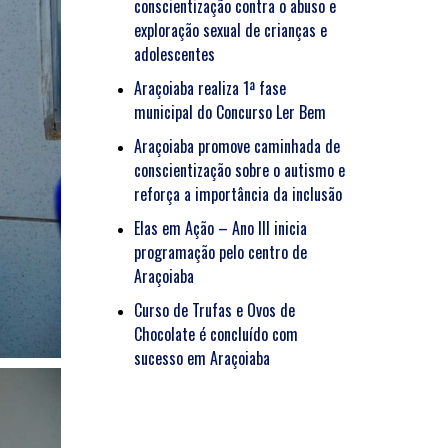
conscientização contra o abuso e
exploração sexual de crianças e
adolescentes
Araçoiaba realiza 1ª fase
municipal do Concurso Ler Bem
Araçoiaba promove caminhada de
conscientização sobre o autismo e
reforça a importância da inclusão
Elas em Ação – Ano III inicia
programação pelo centro de
Araçoiaba
Curso de Trufas e Ovos de
Chocolate é concluído com
sucesso em Araçoiaba