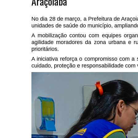
Araçoiaba
No dia 28 de março, a Prefeitura de Araço
unidades de saúde do município, ampliand
A mobilização contou com equipes organ
agilidade moradores da zona urbana e ru
prioritários.
A iniciativa reforça o compromisso com a
cuidado, proteção e responsabilidade com 