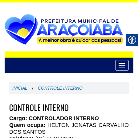
Toggle
navigati
INICIAL
/
CONTROLE INTERNO
CONTROLE INTERNO
Cargo:
CONTROLADOR INTERNO
Quem ocupa:
HELTON JONATAS CARVALHO
DOS SANTOS