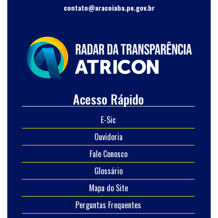
contato@aracoiaba.pe.gov.br
Acesso Rápido
E-Sic
Ouvidoria
Fale Conosco
Glossário
Mapa do Site
Perguntas Frequentes