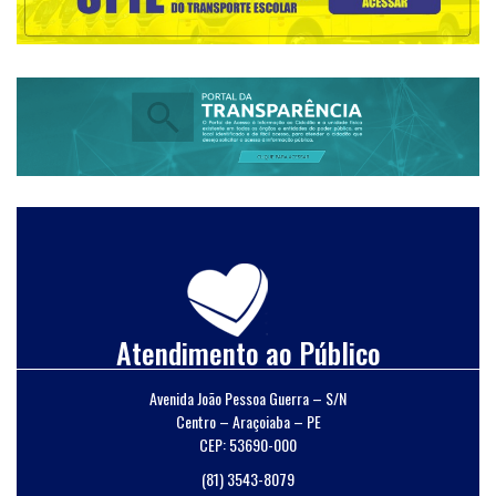
Atendimento ao Público
Avenida João Pessoa Guerra – S/N
Centro – Araçoiaba – PE
CEP: 53690-000
(81) 3543-8079