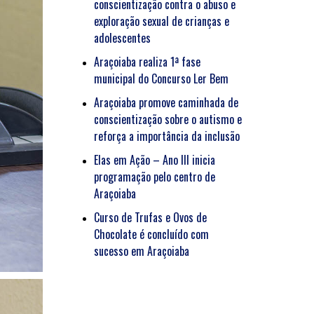
conscientização contra o abuso e
exploração sexual de crianças e
adolescentes
Araçoiaba realiza 1ª fase
municipal do Concurso Ler Bem
Araçoiaba promove caminhada de
conscientização sobre o autismo e
reforça a importância da inclusão
Elas em Ação – Ano III inicia
programação pelo centro de
Araçoiaba
Curso de Trufas e Ovos de
Chocolate é concluído com
sucesso em Araçoiaba