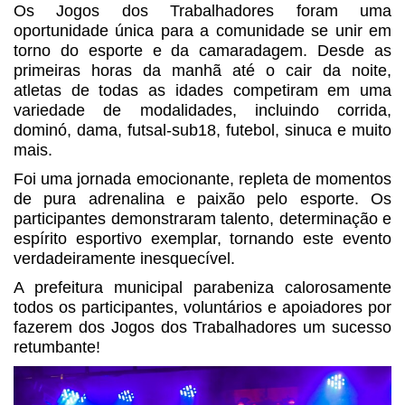
Os Jogos dos Trabalhadores foram uma
oportunidade única para a comunidade se unir em
torno do esporte e da camaradagem. Desde as
primeiras horas da manhã até o cair da noite,
atletas de todas as idades competiram em uma
variedade de modalidades, incluindo corrida,
dominó, dama, futsal-sub18, futebol, sinuca e muito
mais.
Foi uma jornada emocionante, repleta de momentos
de pura adrenalina e paixão pelo esporte. Os
participantes demonstraram talento, determinação e
espírito esportivo exemplar, tornando este evento
verdadeiramente inesquecível.
A prefeitura municipal parabeniza calorosamente
todos os participantes, voluntários e apoiadores por
fazerem dos Jogos dos Trabalhadores um sucesso
retumbante!