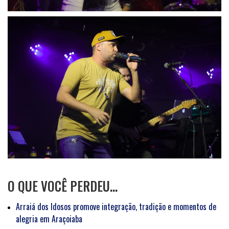
O QUE VOCÊ PERDEU…
Arraiá dos Idosos promove integração, tradição e momentos de
alegria em Araçoiaba