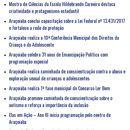
Mostra de Ciências da Escola Hildebrando Carneiro destaca
criatividade e protagonismo estudantil
Araçoiaba conclui capacitação sobre a Lei Federal nº 13.431/2017
e fortalece a rede de proteção
Araçoiaba realiza a 10ª Conferência Municipal dos Direitos da
Criança e do Adolescente
Araçoiaba celebra 31 anos de Emancipação Política com
programação especial
Araçoiaba realiza caminhada de conscientização contra o abuso e
exploração sexual de crianças e adolescentes
Araçoiaba realiza 1ª fase municipal do Concurso Ler Bem
Araçoiaba promove caminhada de conscientização sobre o
autismo e reforça a importância da inclusão
Elas em Ação – Ano III inicia programação pelo centro de
Araçoiaba