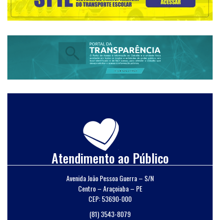
Atendimento ao Público
Avenida João Pessoa Guerra – S/N
Centro – Araçoiaba – PE
CEP: 53690-000
(81) 3543-8079