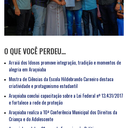
O QUE VOCÊ PERDEU…
Arraiá dos Idosos promove integração, tradição e momentos de
alegria em Araçoiaba
Mostra de Ciências da Escola Hildebrando Carneiro destaca
criatividade e protagonismo estudantil
Araçoiaba conclui capacitação sobre a Lei Federal nº 13.431/2017
e fortalece a rede de proteção
Araçoiaba realiza a 10ª Conferência Municipal dos Direitos da
Criança e do Adolescente