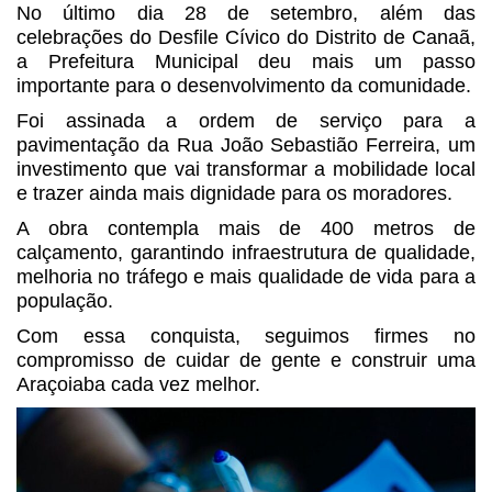
No último dia 28 de setembro, além das
celebrações do Desfile Cívico do Distrito de Canaã,
a Prefeitura Municipal deu mais um passo
importante para o desenvolvimento da comunidade.
Foi assinada a ordem de serviço para a
pavimentação da Rua João Sebastião Ferreira, um
investimento que vai transformar a mobilidade local
e trazer ainda mais dignidade para os moradores.
A obra contempla mais de 400 metros de
calçamento, garantindo infraestrutura de qualidade,
melhoria no tráfego e mais qualidade de vida para a
população.
Com essa conquista, seguimos firmes no
compromisso de cuidar de gente e construir uma
Araçoiaba cada vez melhor.