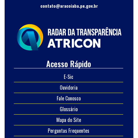
contato@aracoiaba.pe.gov.br
Acesso Rápido
E-Sic
Ouvidoria
Fale Conosco
Glossário
Mapa do Site
Perguntas Frequentes