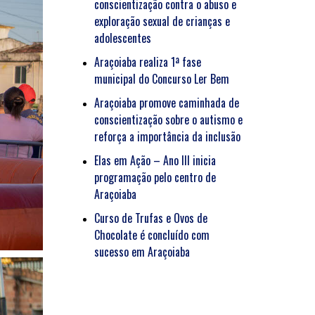
conscientização contra o abuso e
exploração sexual de crianças e
adolescentes
Araçoiaba realiza 1ª fase
municipal do Concurso Ler Bem
Araçoiaba promove caminhada de
conscientização sobre o autismo e
reforça a importância da inclusão
Elas em Ação – Ano III inicia
programação pelo centro de
Araçoiaba
Curso de Trufas e Ovos de
Chocolate é concluído com
sucesso em Araçoiaba