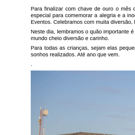
Para finalizar com chave de ouro o mês d
especial para comemorar a alegria e a in
Eventos. Celebramos com muita diversão, 
Neste dia, lembramos o quão importante é 
mundo cheio diversão e carinho.
Para todas as crianças, sejam elas pequen
sonhos realizados. Até ano que vem.
.