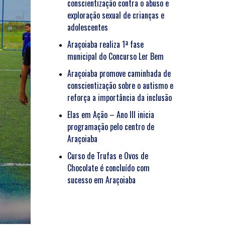
conscientização contra o abuso e
exploração sexual de crianças e
adolescentes
Araçoiaba realiza 1ª fase
municipal do Concurso Ler Bem
Araçoiaba promove caminhada de
conscientização sobre o autismo e
reforça a importância da inclusão
Elas em Ação – Ano III inicia
programação pelo centro de
Araçoiaba
Curso de Trufas e Ovos de
Chocolate é concluído com
sucesso em Araçoiaba