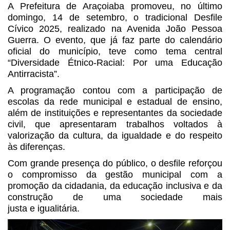
A Prefeitura de Araçoiaba promoveu, no último
domingo, 14 de setembro, o tradicional Desfile
Cívico 2025, realizado na Avenida João Pessoa
Guerra. O evento, que já faz parte do calendário
oficial do município, teve como tema central
“Diversidade Étnico-Racial: Por uma Educação
Antirracista”.
A programação contou com a participação de
escolas da rede municipal e estadual de ensino,
além de instituições e representantes da sociedade
civil, que apresentaram trabalhos voltados à
valorização da cultura, da igualdade e do respeito
às diferenças.
Com grande presença do público, o desfile reforçou
o compromisso da gestão municipal com a
promoção da cidadania, da educação inclusiva e da
construção de uma sociedade mais
justa e igualitária.