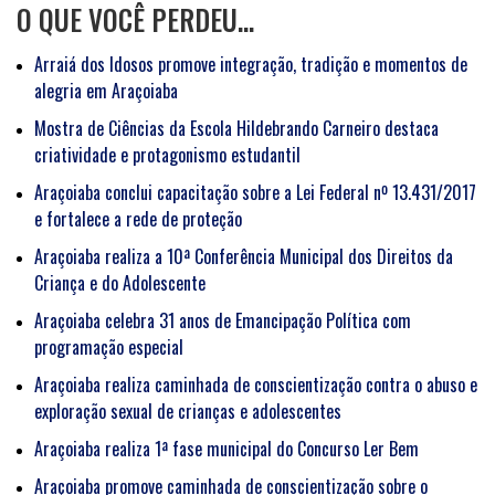
O QUE VOCÊ PERDEU…
Arraiá dos Idosos promove integração, tradição e momentos de
alegria em Araçoiaba
Mostra de Ciências da Escola Hildebrando Carneiro destaca
criatividade e protagonismo estudantil
Araçoiaba conclui capacitação sobre a Lei Federal nº 13.431/2017
e fortalece a rede de proteção
Araçoiaba realiza a 10ª Conferência Municipal dos Direitos da
Criança e do Adolescente
Araçoiaba celebra 31 anos de Emancipação Política com
programação especial
Araçoiaba realiza caminhada de conscientização contra o abuso e
exploração sexual de crianças e adolescentes
Araçoiaba realiza 1ª fase municipal do Concurso Ler Bem
Araçoiaba promove caminhada de conscientização sobre o