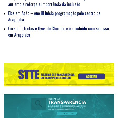
autismo e reforça a importância da inclusão
Elas em Ação – Ano III inicia programação pelo centro de
Araçoiaba
Curso de Trufas e Ovos de Chocolate é concluído com sucesso
em Araçoiaba