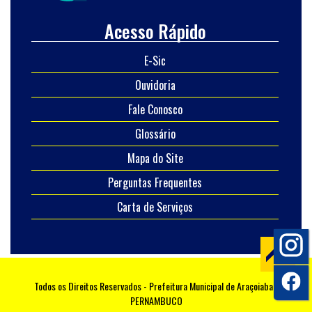
Acesso Rápido
E-Sic
Ouvidoria
Fale Conosco
Glossário
Mapa do Site
Perguntas Frequentes
Carta de Serviços
Todos os Direitos Reservados - Prefeitura Municipal de Araçoiaba -
PERNAMBUCO