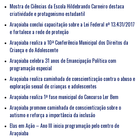
Mostra de Ciências da Escola Hildebrando Carneiro destaca
criatividade e protagonismo estudantil
Araçoiaba conclui capacitação sobre a Lei Federal nº 13.431/2017
e fortalece a rede de proteção
Araçoiaba realiza a 10ª Conferência Municipal dos Direitos da
Criança e do Adolescente
Araçoiaba celebra 31 anos de Emancipação Política com
programação especial
Araçoiaba realiza caminhada de conscientização contra o abuso e
exploração sexual de crianças e adolescentes
Araçoiaba realiza 1ª fase municipal do Concurso Ler Bem
Araçoiaba promove caminhada de conscientização sobre o
autismo e reforça a importância da inclusão
Elas em Ação – Ano III inicia programação pelo centro de
Araçoiaba