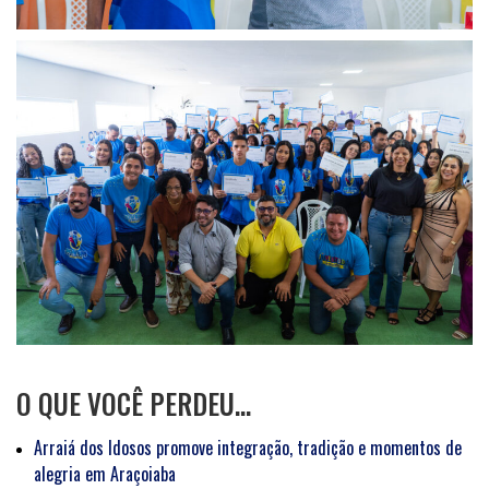
O QUE VOCÊ PERDEU…
Arraiá dos Idosos promove integração, tradição e momentos de
alegria em Araçoiaba