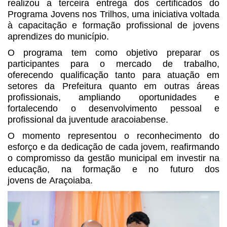
realizou a terceira entrega dos certificados do
Programa Jovens nos Trilhos, uma iniciativa voltada
à capacitação e formação profissional de jovens
aprendizes do município.
O programa tem como objetivo preparar os
participantes para o mercado de trabalho,
oferecendo qualificação tanto para atuação em
setores da Prefeitura quanto em outras áreas
profissionais, ampliando oportunidades e
fortalecendo o desenvolvimento pessoal e
profissional da juventude aracoiabense.
O momento representou o reconhecimento do
esforço e da dedicação de cada jovem, reafirmando
o compromisso da gestão municipal em investir na
educação, na formação e no futuro dos
jovens de Araçoiaba.