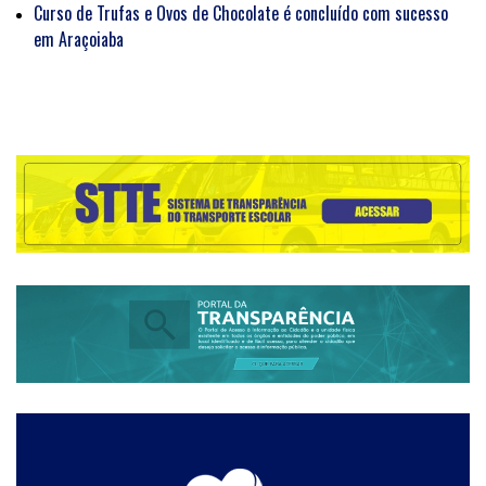
Curso de Trufas e Ovos de Chocolate é concluído com sucesso
em Araçoiaba