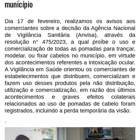
município
Dia 17 de fevereiro, realizamos os avisos aos
comerciantes sobre a decisão da Agência Nacional
de Vigilância Sanitária (Anvisa), através da
resolução n° 475/2023, a qual proíbe o uso e
comercialização de todas as pomadas para trançar,
modelar, ou fixar cabelos no município, em virtude
dos acontecimentos referentes a intoxicação ocular.
A Vigilância em Saúde orientou os comerciantes de
estabelecimentos que distribuem, comercializam e
fazem uso desses produtos pela não distribuição,
utilização e comercialização, em razão dos últimos
acontecimentos e graves efeitos colaterais
relacionados ao uso de pomadas de cabelo foram
registrados, incluindo a perda temporária da visão.
.