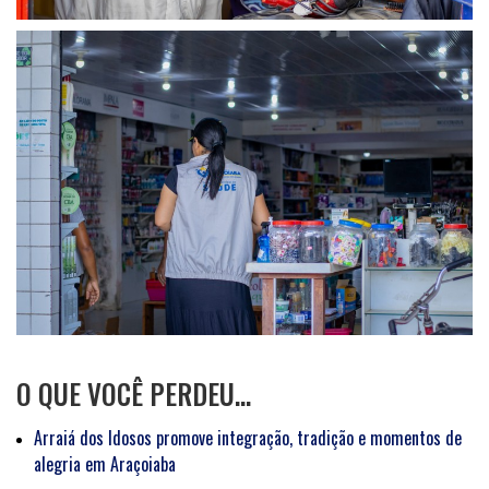
O QUE VOCÊ PERDEU…
Arraiá dos Idosos promove integração, tradição e momentos de
alegria em Araçoiaba