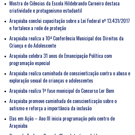
Mostra de Ciências da Escola Hildebrando Carneiro destaca
criatividade e protagonismo estudantil
Araçoiaba conclui capacitação sobre a Lei Federal nº 13.431/2017
e fortalece a rede de proteção
Araçoiaba realiza a 10ª Conferência Municipal dos Direitos da
Criança e do Adolescente
Araçoiaba celebra 31 anos de Emancipação Política com
programação especial
Araçoiaba realiza caminhada de conscientização contra o abuso e
exploração sexual de crianças e adolescentes
Araçoiaba realiza 1ª fase municipal do Concurso Ler Bem
Araçoiaba promove caminhada de conscientização sobre o
autismo e reforça a importância da inclusão
Elas em Ação – Ano III inicia programação pelo centro de
Araçoiaba