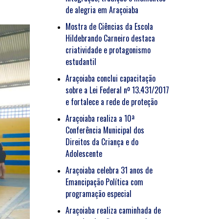
de alegria em Araçoiaba
Mostra de Ciências da Escola
Hildebrando Carneiro destaca
criatividade e protagonismo
estudantil
Araçoiaba conclui capacitação
sobre a Lei Federal nº 13.431/2017
e fortalece a rede de proteção
Araçoiaba realiza a 10ª
Conferência Municipal dos
Direitos da Criança e do
Adolescente
Araçoiaba celebra 31 anos de
Emancipação Política com
programação especial
Araçoiaba realiza caminhada de