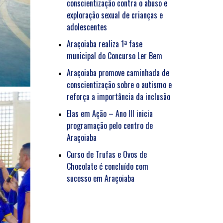
conscientização contra o abuso e
exploração sexual de crianças e
adolescentes
Araçoiaba realiza 1ª fase
municipal do Concurso Ler Bem
Araçoiaba promove caminhada de
conscientização sobre o autismo e
reforça a importância da inclusão
Elas em Ação – Ano III inicia
programação pelo centro de
Araçoiaba
Curso de Trufas e Ovos de
Chocolate é concluído com
sucesso em Araçoiaba