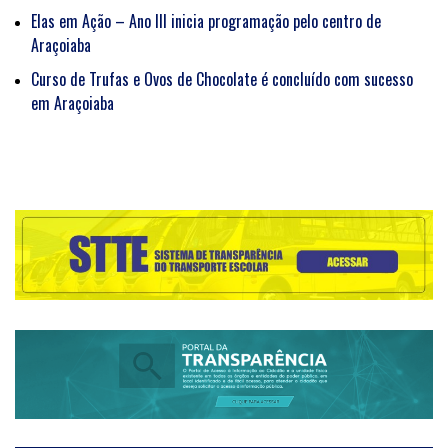
Elas em Ação – Ano III inicia programação pelo centro de
Araçoiaba
Curso de Trufas e Ovos de Chocolate é concluído com sucesso
em Araçoiaba