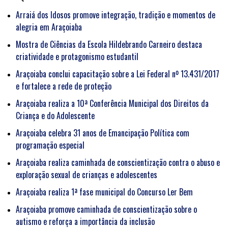
Arraiá dos Idosos promove integração, tradição e momentos de
alegria em Araçoiaba
Mostra de Ciências da Escola Hildebrando Carneiro destaca
criatividade e protagonismo estudantil
Araçoiaba conclui capacitação sobre a Lei Federal nº 13.431/2017
e fortalece a rede de proteção
Araçoiaba realiza a 10ª Conferência Municipal dos Direitos da
Criança e do Adolescente
Araçoiaba celebra 31 anos de Emancipação Política com
programação especial
Araçoiaba realiza caminhada de conscientização contra o abuso e
exploração sexual de crianças e adolescentes
Araçoiaba realiza 1ª fase municipal do Concurso Ler Bem
Araçoiaba promove caminhada de conscientização sobre o
autismo e reforça a importância da inclusão