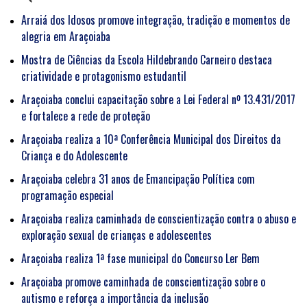
Arraiá dos Idosos promove integração, tradição e momentos de
alegria em Araçoiaba
Mostra de Ciências da Escola Hildebrando Carneiro destaca
criatividade e protagonismo estudantil
Araçoiaba conclui capacitação sobre a Lei Federal nº 13.431/2017
e fortalece a rede de proteção
Araçoiaba realiza a 10ª Conferência Municipal dos Direitos da
Criança e do Adolescente
Araçoiaba celebra 31 anos de Emancipação Política com
programação especial
Araçoiaba realiza caminhada de conscientização contra o abuso e
exploração sexual de crianças e adolescentes
Araçoiaba realiza 1ª fase municipal do Concurso Ler Bem
Araçoiaba promove caminhada de conscientização sobre o
autismo e reforça a importância da inclusão