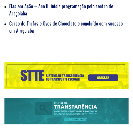
Elas em Ação – Ano III inicia programação pelo centro de
Araçoiaba
Curso de Trufas e Ovos de Chocolate é concluído com sucesso
em Araçoiaba